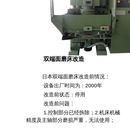
双端面磨床改造
日本双端面磨床改造前情况：
设备出厂时间为：2000年
改造前状态：停用
改造前问题：
1.控制部分已经拆除；2.机床机械
精度及主轴部分磨损严重，无法使用；