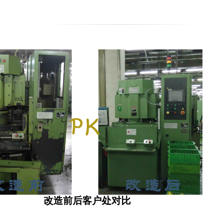
改造前后客户处对比