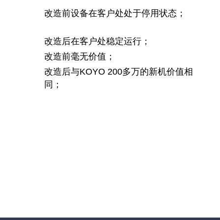
改造前设备在客户处处于停用状态；
改造后在客户处稳定运行；
改造前毫无价值；
改造后与KOYO 200多万的新机价值相
同；