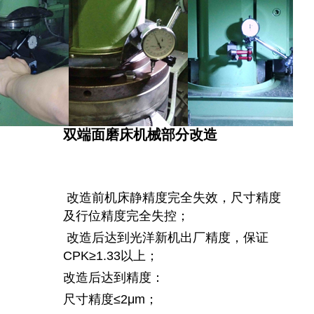
双端面磨床机械部分改造
改造前机床静精度完全失效，尺寸精度
及行位精度完全失控；
改造后达到光洋新机出厂精度，保证
CPK≥1.33以上；
改造后达到精度：
尺寸精度≤2μm；