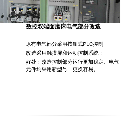
数控双端面磨床电气部分改造
原有电气部分采用按钮式PLC控制；
改造采用触摸屏和运动控制系统；
好处：改造控制部分运行更加稳定、电气
元件均采用新型号，更换容易。