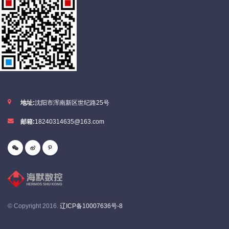
地址:
沈阳市浑南新区世纪路25号
邮箱:
18240314635@163.com
© Copyright 2016.
辽ICP备10007636号-8