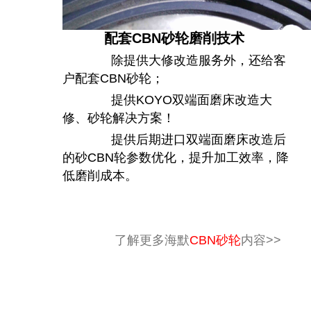
配套CBN砂轮磨削技术
除提供大修改造服务外，还给客
户配套CBN砂轮；
提供KOYO双端面磨床改造大
修、砂轮解决方案！
提供后期进口双端面磨床改造后
的砂CBN轮参数优化，提升加工效率，降
低磨削成本。
了解更多海默
CBN砂轮
内容>>