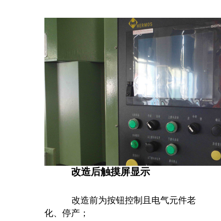
改造后触摸屏显示
改造前为按钮控制且电气元件老
化、停产；