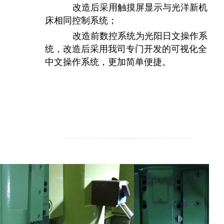
改造后采用触摸屏显示与光洋新机
床相同控制系统；
改造前数控系统为光阳日文操作系
统，改造后采用我司专门开发的可视化全
中文操作系统，更加简单便捷。