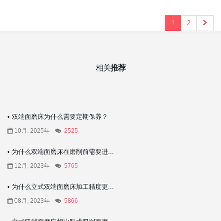
1
2
相关
推荐
• 双端面磨床为什么需要定期保养？
10月, 2025年
2525
• 为什么双端面磨床在磨削前需要进...
12月, 2023年
5765
• 为什么立式双端面磨床加工精度更...
08月, 2023年
5866