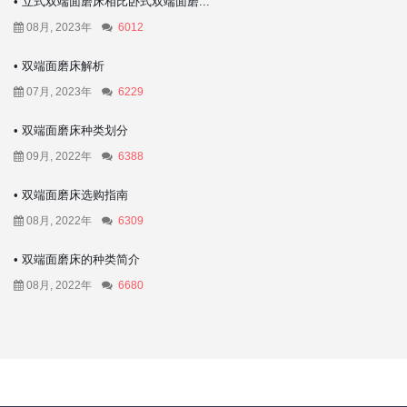
• 立式双端面磨床相比卧式双端面磨...
08月, 2023年
6012
• 双端面磨床解析
07月, 2023年
6229
• 双端面磨床种类划分
09月, 2022年
6388
• 双端面磨床选购指南
08月, 2022年
6309
• 双端面磨床的种类简介
08月, 2022年
6680