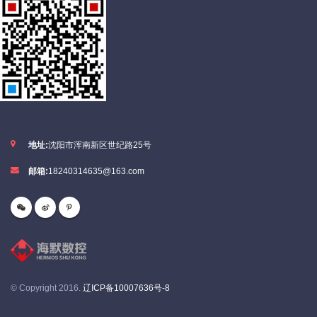
地址:
沈阳市浑南新区世纪路25号
邮箱:
18240314635@163.com
© Copyright 2016.
辽ICP备10007636号-8