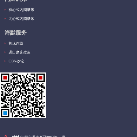
有心式内圆磨床
无心式内圆磨床
海默服务
机床连线
进口磨床改造
CBN砂轮