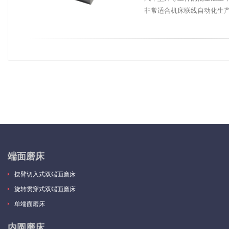
非常适合机床联线自动化生
端面磨床
摆臂切入式双端面磨床
旋转贯穿式双端面磨床
单端面磨床
内圆磨床