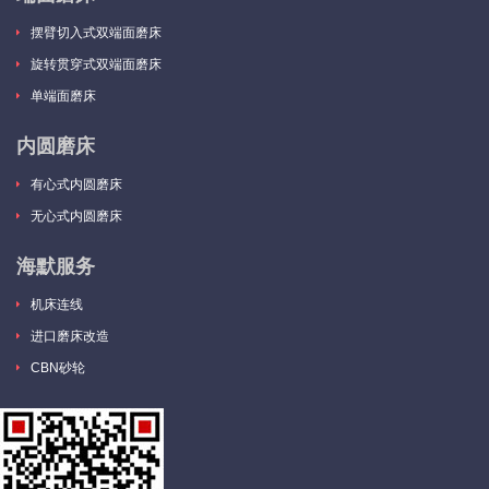
摆臂切入式双端面磨床
旋转贯穿式双端面磨床
单端面磨床
内圆磨床
有心式内圆磨床
无心式内圆磨床
海默服务
机床连线
进口磨床改造
CBN砂轮